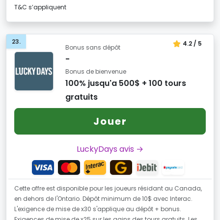
T&C s’appliquent
23.
4.2 / 5
Bonus sans dépôt
-
Bonus de bienvenue
100% jusqu'a 500$ + 100 tours
gratuits
Jouer
LuckyDays avis →
Cette offre est disponible pour les joueurs résidant au Canada,
en dehors de l'Ontario. Dépôt minimum de 10$ avec Interac.
L'exigence de mise de x30 s'applique au dépôt + bonus.
Exigences de mise de x25 sur les gains des tours gratuits. Les