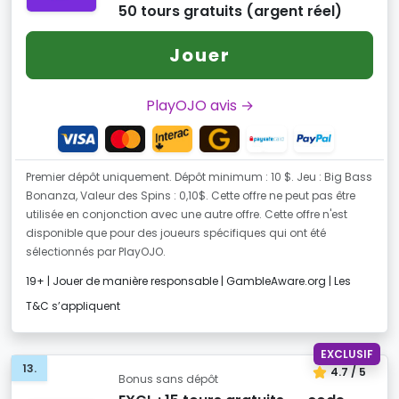
50 tours gratuits (argent réel)
Jouer
PlayOJO avis →
Premier dépôt uniquement. Dépôt minimum : 10 $. Jeu : Big Bass
Bonanza, Valeur des Spins : 0,10$. Cette offre ne peut pas être
utilisée en conjonction avec une autre offre. Cette offre n'est
disponible que pour des joueurs spécifiques qui ont été
sélectionnés par PlayOJO.
19+ | Jouer de manière responsable | GambleAware.org |
Les
T&C s’appliquent
EXCLUSIF
13.
4.7 / 5
Bonus sans dépôt