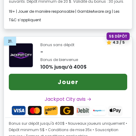
suivants. Dépôt minimum de 20 $. Validité du bonus : 30 jours.
19+ | Jouer de manière responsable | GambleAware.org |
Les
T&C s’appliquent
5$ DÉPÔT
21.
4.3 / 5
Bonus sans dépôt
-
Bonus de bienvenue
100% jusqu’à 400$
Jouer
Jackpot City avis →
Bonus sur dépôt jusqu'à 400$ • Nouveaux joueurs uniquement •
Dépôt minimum 5$ • Conditions de mise 35x • Souscription