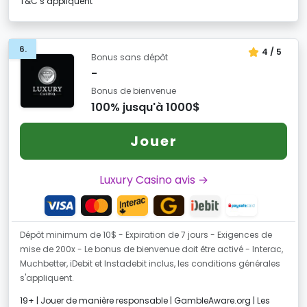
T&C s’appliquent
6.
4 / 5
Bonus sans dépôt
-
Bonus de bienvenue
100% jusqu'à 1000$
Jouer
Luxury Casino avis →
Dépôt minimum de 10$ - Expiration de 7 jours - Exigences de
mise de 200x - Le bonus de bienvenue doit être activé - Interac,
Muchbetter, iDebit et Instadebit inclus, les conditions générales
s'appliquent.
19+ | Jouer de manière responsable | GambleAware.org |
Les