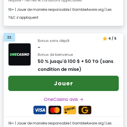
requise • Termes et conditions applicables
19+ | Jouer de manière responsable | GambleAware.org |
Les
T&C s’appliquent
22.
4 / 5
Bonus sans dépôt
-
Bonus de bienvenue
50 % jusqu'à 100 $ + 50 TG (sans
condition de mise)
Jouer
OneCasino avis →
19+ | Jouer de manière responsable | GambleAware.org |
Les