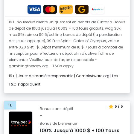
19+. Nouveaux clients uniquement en dehors de l'Ontario. Bonus
de dépôt de 100% jusqu'à 1 000$ + 100 tours gratuits, wag 30x,
max $5/spin ou $0.5/bet line, bonus de dépôt (la pondération
des jeux s'applique), 99 Free Spins : Gates of Olympus, valeur
entre 0,20 $ et 1 $. Dépôt minimum de 10 $, 7 jours à compter de
l'inscription pour effectuer un dépôt afin d'activer l'offre de
bienvenue. Veuillez jouer de façon responsable -
gamblingtherapy.org - T&Cs apply
19+ | Jouer de manière responsable | GambleAware.org |
Les
T&C s’appliquent
11.
5 / 5
Bonus sans dépôt
-
Bonus de bienvenue
100% Jusqu'à 1000 $ + 100 Tours