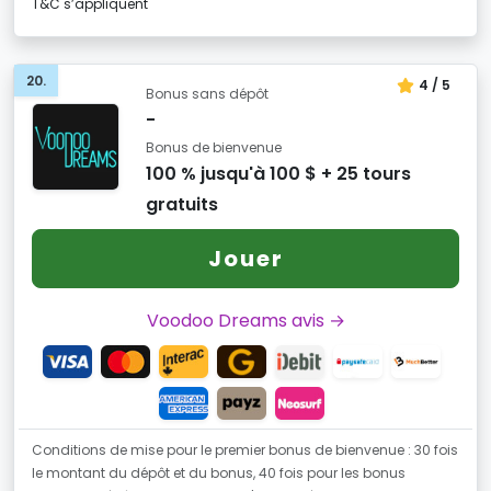
T&C s’appliquent
20.
4 / 5
Bonus sans dépôt
-
Bonus de bienvenue
100 % jusqu'à 100 $ + 25 tours
gratuits
Jouer
Voodoo Dreams avis →
Conditions de mise pour le premier bonus de bienvenue : 30 fois
le montant du dépôt et du bonus, 40 fois pour les bonus