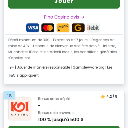
Jouer
Pino Casino avis →
Dépôt minimum de 30$ - Expiration de 7 jours - Exigences de
mise de 40x - Le bonus de bienvenue doit être activé - Interac,
Muchbetter, iDebit et Instadebit inclus, les conditions générales
s'appliquent.
19+ | Jouer de manière responsable | GambleAware.org |
Les
T&C s’appliquent
18.
4.2 / 5
Bonus sans dépôt
-
Bonus de bienvenue
100 % jusqu'à 500 $