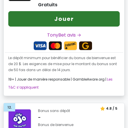
Gratuits
Jouer
TonyBet avis →
Le dépôt minimum pour bénéficier du bonus de bienvenue est
de 20 $. Les exigences de mise pour le montant du bonus sont
de 50 fois dans un délai de 14 jours.
19+ | Jouer de manière responsable | GambleAware.org |
Les
T&C s’appliquent
12.
4.8 / 5
Bonus sans dépôt
-
Bonus de bienvenue