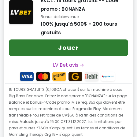
EXCL : 15 tours gratuits -- code
promo : BONANZA
Bonus de bienvenue
100% jusqu'à 500$ + 200 tours
gratuits
Jouer
LV Bet avis →
15 TOURS GRATUITS (0,10$CA chacun) sur la machine à sous
Big Bass Bonanza. Entrez le code promo "BONANZA" sur la page
Balance et bonus->Code promo. Mise req. 35x qui doivent être
remplies sur les machines à sous Pragmatic Play. Maximum
transférable *ou retirable de CA$50 à la fin des conditions de
mise. Valable jusqu'à 15:00 CET 31.12.2027. Les limitations par
pays et autres *T&Cs s'appliquent. Les termes et conditions de
GamblingTherapy.Org 19+ s'appliquent.