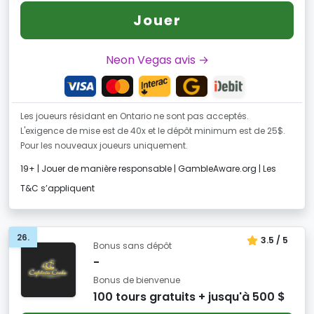
Jouer
Neon Vegas avis →
Les joueurs résidant en Ontario ne sont pas acceptés.
L'exigence de mise est de 40x et le dépôt minimum est de 25$.
Pour les nouveaux joueurs uniquement.
19+ | Jouer de manière responsable | GambleAware.org |
Les
T&C s’appliquent
26.
3.5 / 5
Bonus sans dépôt
-
Bonus de bienvenue
100 tours gratuits + jusqu'à 500 $