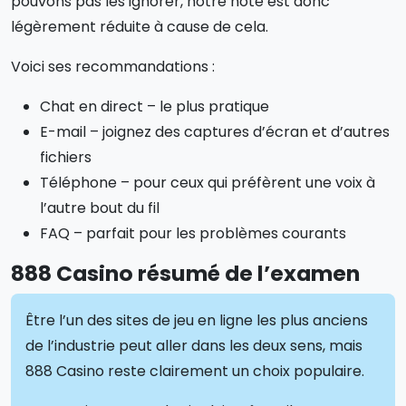
pouvons pas les ignorer, notre note est donc
légèrement réduite à cause de cela.
Voici ses recommandations :
Chat en direct – le plus pratique
E-mail – joignez des captures d’écran et d’autres
fichiers
Téléphone – pour ceux qui préfèrent une voix à
l’autre bout du fil
FAQ – parfait pour les problèmes courants
888 Casino résumé de l’examen
Être l’un des sites de jeu en ligne les plus anciens
de l’industrie peut aller dans les deux sens, mais
888 Casino reste clairement un choix populaire.