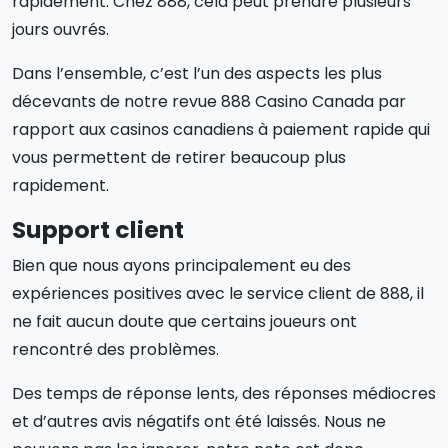
rapidement. Chez 888, cela peut prendre plusieurs
jours ouvrés.
Dans l’ensemble, c’est l’un des aspects les plus
décevants de notre revue 888 Casino Canada par
rapport aux casinos canadiens à paiement rapide qui
vous permettent de retirer beaucoup plus
rapidement.
Support client
Bien que nous ayons principalement eu des
expériences positives avec le service client de 888, il
ne fait aucun doute que certains joueurs ont
rencontré des problèmes.
Des temps de réponse lents, des réponses médiocres
et d’autres avis négatifs ont été laissés. Nous ne