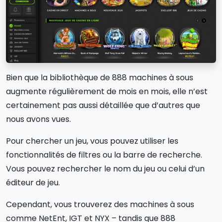
Bien que la bibliothèque de 888 machines à sous
augmente régulièrement de mois en mois, elle n’est
certainement pas aussi détaillée que d’autres que
nous avons vues.
Pour chercher un jeu, vous pouvez utiliser les
fonctionnalités de filtres ou la barre de recherche.
Vous pouvez rechercher le nom du jeu ou celui d’un
éditeur de jeu.
Cependant, vous trouverez des machines à sous
comme NetEnt, IGT et NYX – tandis que 888