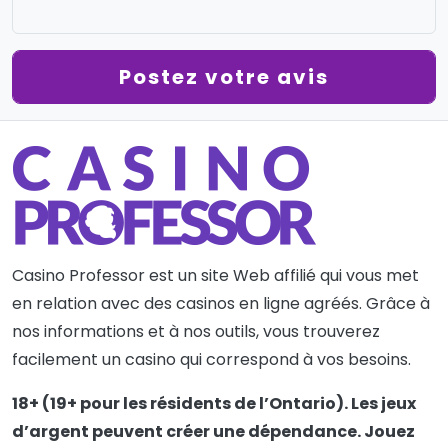
Casino Professor est un site Web affilié qui vous met
en relation avec des casinos en ligne agréés. Grâce à
nos informations et à nos outils, vous trouverez
facilement un casino qui correspond à vos besoins.
18+ (19+ pour les résidents de l’Ontario). Les jeux
d’argent peuvent créer une dépendance. Jouez