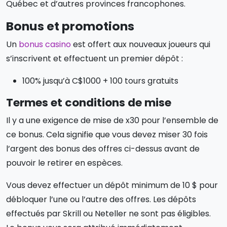
Québec et d’autres provinces francophones.
Bonus et promotions
Un
bonus casino
est offert aux nouveaux joueurs qui
s’inscrivent et effectuent un premier dépôt :
100% jusqu’à C$1000 + 100 tours gratuits
Termes et conditions de mise
Il y a une exigence de mise de x30 pour l’ensemble de
ce bonus. Cela signifie que vous devez miser 30 fois
l’argent des bonus des offres ci-dessus avant de
pouvoir le retirer en espèces.
Vous devez effectuer un dépôt minimum de 10 $ pour
débloquer l’une ou l’autre des offres. Les dépôts
effectués par Skrill ou Neteller ne sont pas éligibles.