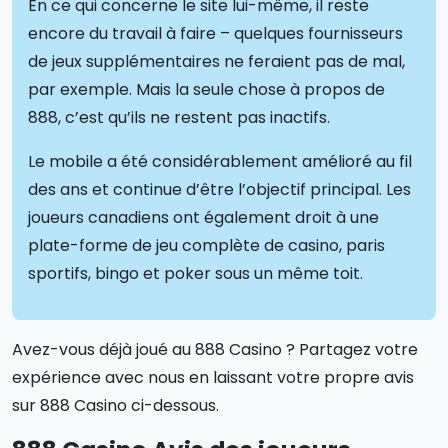
En ce qui concerne le site lui-même, il reste
encore du travail à faire – quelques fournisseurs
de jeux supplémentaires ne feraient pas de mal,
par exemple. Mais la seule chose à propos de
888, c’est qu’ils ne restent pas inactifs.
Le mobile a été considérablement amélioré au fil
des ans et continue d’être l’objectif principal. Les
joueurs canadiens ont également droit à une
plate-forme de jeu complète de casino, paris
sportifs, bingo et poker sous un même toit.
Avez-vous déjà joué au 888 Casino ? Partagez votre
expérience avec nous en laissant votre propre avis
sur 888 Casino ci-dessous.