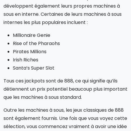
développent également leurs propres machines à
sous en interne. Certaines de leurs machines à sous
internes les plus populaires incluent :
Millionaire Genie
Rise of the Pharaohs
Pirates Millions
Irish Riches
Santa’s Super Slot
Tous ces jackpots sont de 888, ce qui signifie qu’ils
détiennent un prix potentiel beaucoup plus important
que les machines à sous standard.
Outre les machines à sous, les jeux classiques de 888
sont également fournis. Une fois que vous voyez cette
sélection, vous commencez vraiment à avoir une idée