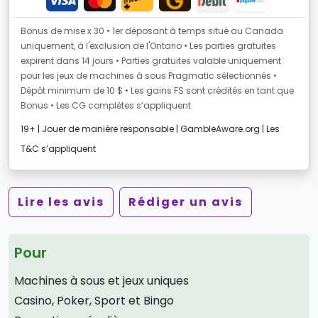
Bonus de mise x 30 • 1er déposant à temps situé au Canada
uniquement, à l'exclusion de l'Ontario • Les parties gratuites
expirent dans 14 jours • Parties gratuites valable uniquement
pour les jeux de machines à sous Pragmatic sélectionnés •
Dépôt minimum de 10 $ • Les gains FS sont crédités en tant que
Bonus • Les CG complètes s’appliquent
19+ | Jouer de manière responsable | GambleAware.org |
Les
T&C s’appliquent
Lire les avis
Rédiger un avis
Pour
Machines à sous et jeux uniques
Casino, Poker, Sport et Bingo