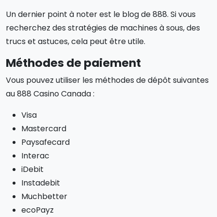
Un dernier point à noter est le blog de 888. Si vous
recherchez des stratégies de machines à sous, des
trucs et astuces, cela peut être utile.
Méthodes de paiement
Vous pouvez utiliser les méthodes de dépôt suivantes
au 888 Casino Canada :
Visa
Mastercard
Paysafecard
Interac
iDebit
Instadebit
Muchbetter
ecoPayz