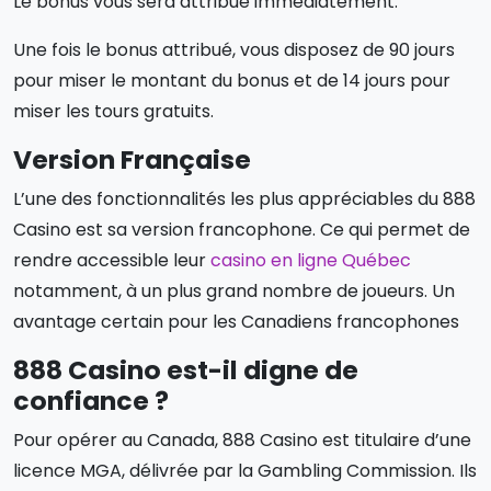
Le bonus vous sera attribué immédiatement.
Une fois le bonus attribué, vous disposez de 90 jours
pour miser le montant du bonus et de 14 jours pour
miser les tours gratuits.
Version Française
L’une des fonctionnalités les plus appréciables du 888
Casino est sa version francophone. Ce qui permet de
rendre accessible leur
casino en ligne Québec
notamment, à un plus grand nombre de joueurs. Un
avantage certain pour les Canadiens francophones
888 Casino est-il digne de
confiance ?
Pour opérer au Canada, 888 Casino est titulaire d’une
licence MGA, délivrée par la Gambling Commission. Ils