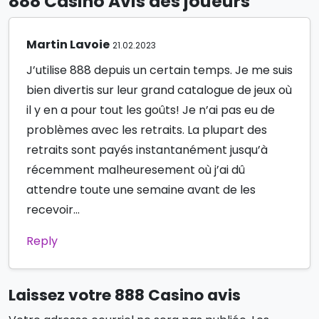
888 Casino Avis des joueurs
Martin Lavoie
21.02.2023
J’utilise 888 depuis un certain temps. Je me suis
bien divertis sur leur grand catalogue de jeux où
il y en a pour tout les goûts! Je n’ai pas eu de
problèmes avec les retraits. La plupart des
retraits sont payés instantanément jusqu’à
récemment malheuresement où j’ai dû
attendre toute une semaine avant de les
recevoir…
Reply
Laissez votre 888 Casino avis