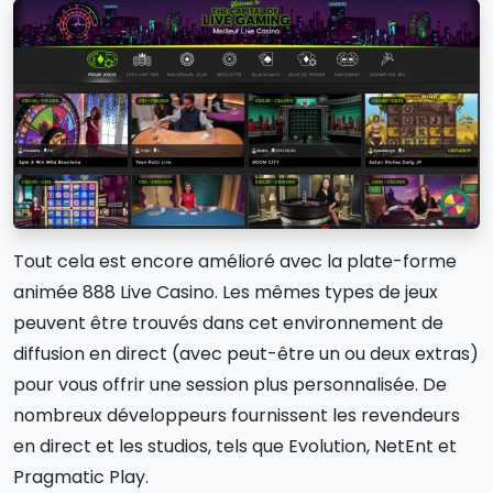
Tout cela est encore amélioré avec la plate-forme
animée 888 Live Casino. Les mêmes types de jeux
peuvent être trouvés dans cet environnement de
diffusion en direct (avec peut-être un ou deux extras)
pour vous offrir une session plus personnalisée. De
nombreux développeurs fournissent les revendeurs
en direct et les studios, tels que Evolution, NetEnt et
Pragmatic Play.