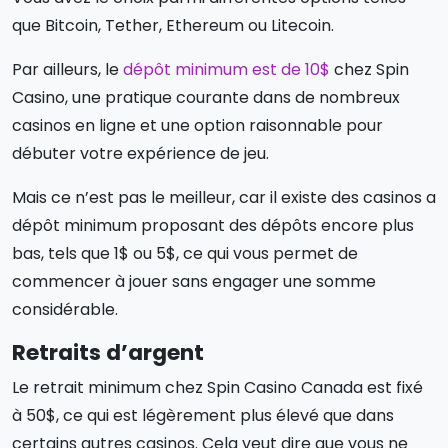
que Bitcoin, Tether, Ethereum ou Litecoin.
Par ailleurs, le
dépôt minimum est de 10$
chez Spin
Casino, une pratique courante dans de nombreux
casinos en ligne et une option raisonnable pour
débuter votre expérience de jeu.
Mais ce n’est pas le meilleur, car il existe des casinos a
dépôt minimum proposant des dépôts encore plus
bas, tels que 1$ ou 5$, ce qui vous permet de
commencer à jouer sans engager une somme
considérable.
Retraits d’argent
Le retrait minimum chez Spin Casino Canada est fixé
à 50$, ce qui est légèrement plus élevé que dans
certains autres casinos. Cela veut dire que vous ne