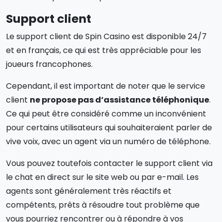
Support client
Le support client de Spin Casino est disponible 24/7
et en français, ce qui est très appréciable pour les
joueurs francophones.
Cependant, il est important de noter que le service
client
ne propose pas d’assistance téléphonique
.
Ce qui peut être considéré comme un inconvénient
pour certains utilisateurs qui souhaiteraient parler de
vive voix, avec un agent via un numéro de téléphone.
Vous pouvez toutefois contacter le support client via
le chat en direct sur le site web ou par e-mail. Les
agents sont généralement très réactifs et
compétents, prêts à résoudre tout problème que
vous pourriez rencontrer ou à répondre à vos