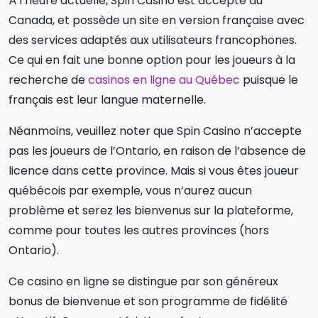
À l’heure actuelle, Spin Casino est accepté au
Canada, et possède un site en version française avec
des services adaptés aux utilisateurs francophones.
Ce qui en fait une bonne option pour les joueurs à la
recherche de
casinos en ligne au Québec
puisque le
français est leur langue maternelle.
Néanmoins, veuillez noter que Spin Casino n’accepte
pas les joueurs de l’Ontario, en raison de l’absence de
licence dans cette province. Mais si vous êtes joueur
québécois par exemple, vous n’aurez aucun
problème et serez les bienvenus sur la plateforme,
comme pour toutes les autres provinces (hors
Ontario).
Ce casino en ligne se distingue par son généreux
bonus de bienvenue et son programme de fidélité