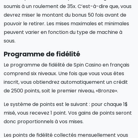
soumis à un roulement de 35x. C’est-à-dire que, vous
devrez miser le montant du bonus 50 fois avant de
pouvoir le retirer. Les mises maximales et minimales
peuvent varier en fonction du type de machine à
sous.
Programme de fidélité
Le programme de fidélité de Spin Casino en français
comprend six niveaux. Une fois que vous vous êtes
inscrit, vous obtiendrez automatiquement un crédit
de 2500 points, soit le premier niveau, «Bronze».
Le système de points est le suivant : pour chaque 1$
misé, vous recevez 1 point. Vos gains de points seront
donc proportionnels à vos mises.
Les points de fidélité collectés mensuellement vous