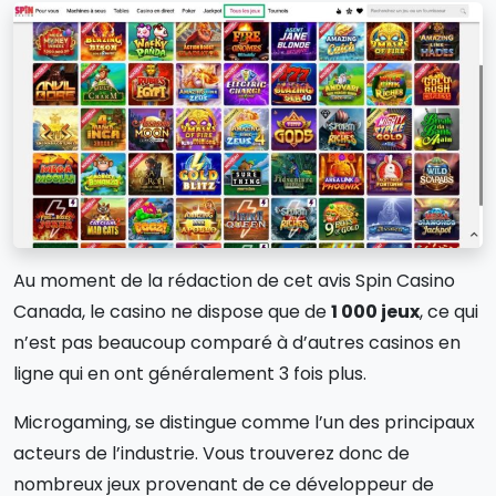
Au moment de la rédaction de cet avis Spin Casino
Canada, le casino ne dispose que de
1 000 jeux
, ce qui
n’est pas beaucoup comparé à d’autres casinos en
ligne qui en ont généralement 3 fois plus.
Microgaming, se distingue comme l’un des principaux
acteurs de l’industrie. Vous trouverez donc de
nombreux jeux provenant de ce développeur de