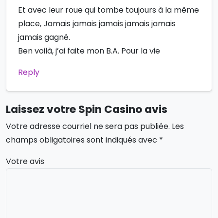
Et avec leur roue qui tombe toujours à la même
place, Jamais jamais jamais jamais jamais
jamais gagné.
Ben voilà, j’ai faite mon B.A. Pour la vie
Reply
Laissez votre Spin Casino avis
Votre adresse courriel ne sera pas publiée.
Les
champs obligatoires sont indiqués avec
*
Votre avis