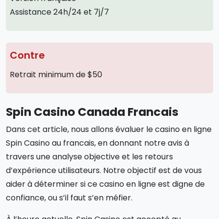
Assistance 24h/24 et 7j/7
Contre
Retrait minimum de $50
Spin Casino Canada Francais
Dans cet article, nous allons évaluer le casino en ligne
Spin Casino au francais, en donnant notre avis à
travers une analyse objective et les retours
d’expérience utilisateurs. Notre objectif est de vous
aider à déterminer si ce casino en ligne est digne de
confiance, ou s’il faut s’en méfier.