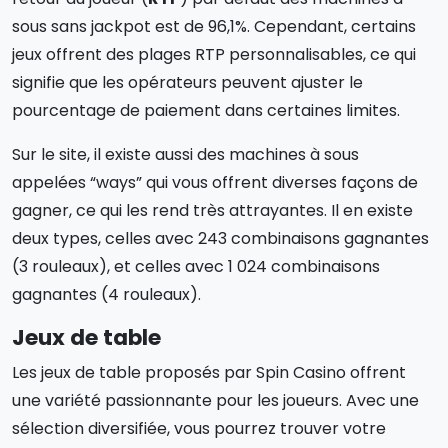
sous sans jackpot est de 96,1%. Cependant, certains
jeux offrent des plages RTP personnalisables, ce qui
signifie que les opérateurs peuvent ajuster le
pourcentage de paiement dans certaines limites.
Sur le site, il existe aussi des machines à sous
appelées “ways” qui vous offrent diverses façons de
gagner, ce qui les rend très attrayantes. Il en existe
deux types, celles avec 243 combinaisons gagnantes
(3 rouleaux), et celles avec 1 024 combinaisons
gagnantes (4 rouleaux).
Jeux de table
Les jeux de table proposés par Spin Casino offrent
une variété passionnante pour les joueurs. Avec une
sélection diversifiée, vous pourrez trouver votre