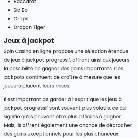
Baccarat
Sic Bo
Craps
Dragon Tiger
Jeux à jackpot
Spin Casino en ligne propose une sélection étendue
de jeux à jackpot progressif, offrant ainsi aux joueurs
la possibilité de gagner des gains importants. Ces
jackpots continuent de croître à mesure que les
joueurs placent leurs mises.
Il est important de garder à l’esprit que les jeux à
jackpot progressif sont souvent plus volatils, ce qui
signifie qu’ils peuvent être plus difficiles à gagner.
Mais, ils offrent également une chance de décrocher
des gains exceptionnels pour les plus chanceux.