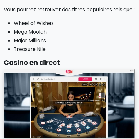
Vous pourrez retrouver des titres populaires tels que :
Wheel of Wishes
Mega Moolah
Major Millions
Treasure Nile
Casino en direct