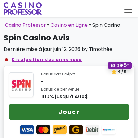
Aller au contenu
Casino Professor
Casino Professor
»
Casino en Ligne
»
Spin Casino
Spin Casino Avis
Dernière mise à jour
juin 12, 2026
by
Timothée
Divulgation des annonces
5$ DÉPÔT
4 / 5
Bonus sans dépôt
-
Bonus de bienvenue
100% jusqu'à 400$
Jouer