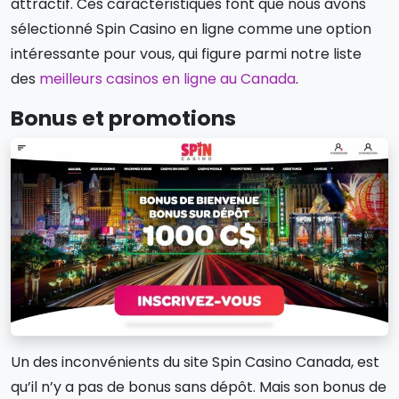
attractif. Ces caractéristiques font que nous avons
sélectionné Spin Casino en ligne comme une option
intéressante pour vous, qui figure parmi notre liste
des
meilleurs casinos en ligne au Canada
.
Bonus et promotions
Un des inconvénients du site Spin Casino Canada, est
qu’il n’y a pas de bonus sans dépôt. Mais son bonus de