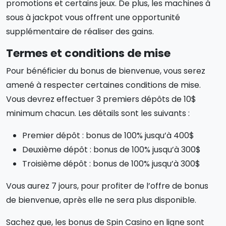
promotions et certains jeux. De plus, les machines à
sous à jackpot vous offrent une opportunité
supplémentaire de réaliser des gains.
Termes et conditions de mise
Pour bénéficier du bonus de bienvenue, vous serez
amené à respecter certaines conditions de mise.
Vous devrez effectuer 3 premiers dépôts de 10$
minimum chacun. Les détails sont les suivants :
Premier dépôt : bonus de 100% jusqu’à 400$
Deuxième dépôt : bonus de 100% jusqu’à 300$
Troisième dépôt : bonus de 100% jusqu’à 300$
Vous aurez 7 jours, pour profiter de l’offre de bonus
de bienvenue, après elle ne sera plus disponible.
Sachez que, les bonus de Spin Casino en ligne sont