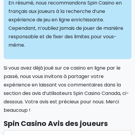
En résumé, nous recommandons Spin Casino en
français aux joueurs à la recherche d’une
expérience de jeu en ligne enrichissante.
Cependant, n’oubliez jamais de jouer de manière
responsable et de fixer des limites pour vous-
même.
Si vous avez déjà joué sur ce casino en ligne par le
passé, nous vous invitons à partager votre
expérience en laissant vos commentaires dans la
section des avis d’utilisateurs Spin Casino Canada, ci-
dessous. Votre avis est précieux pour nous. Merci
beaucoup !
Spin Casino Avis des joueurs