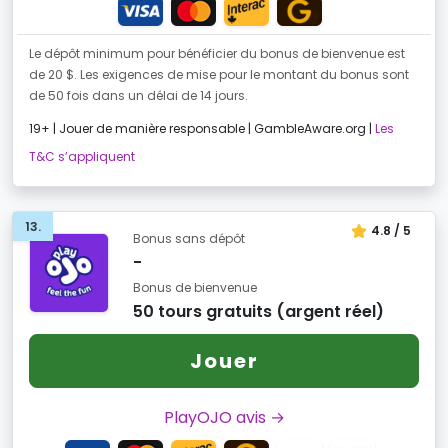
Le dépôt minimum pour bénéficier du bonus de bienvenue est
de 20 $. Les exigences de mise pour le montant du bonus sont
de 50 fois dans un délai de 14 jours.
19+ | Jouer de manière responsable | GambleAware.org |
Les
T&C s’appliquent
13.
4.8 / 5
Bonus sans dépôt
-
Bonus de bienvenue
50 tours gratuits (argent réel)
Jouer
PlayOJO avis →