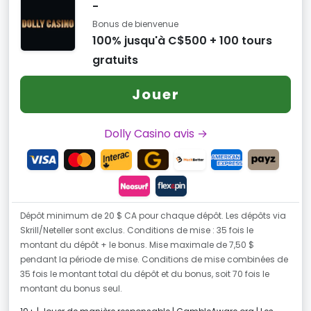
-
Bonus de bienvenue
100% jusqu'à C$500 + 100 tours
gratuits
Jouer
Dolly Casino avis →
Dépôt minimum de 20 $ CA pour chaque dépôt. Les dépôts via
Skrill/Neteller sont exclus. Conditions de mise : 35 fois le
montant du dépôt + le bonus. Mise maximale de 7,50 $
pendant la période de mise. Conditions de mise combinées de
35 fois le montant total du dépôt et du bonus, soit 70 fois le
montant du bonus seul.