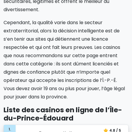
sécuritaires, légitimes et offrent le meilleur du
divertissement.
Cependant, la qualité varie dans le secteur
extraterritorial, alors la décision intelligente est de
s’en tenir aux sites qui détiennent une licence
respectée et qui ont fait leurs preuves. Les casinos
que nous recommandons sur cette page entrent
dans cette catégorie : ils sont dûment licenciés et
dignes de confiance plutôt que n’importe quel
opérateur qui accepte les inscriptions de l’Î.-P.-É.
Vous devez avoir 19 ans ou plus pour jouer, l’âge légal
pour jouer dans la province.
Liste des casinos en ligne de l’Île-
du-Prince-Édouard
1.
4.8 / 5