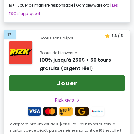
19+ | Jouer de manière responsable | GambleAware.org |
Les
T&C s’appliquent
17.
4.6 / 5
Bonus sans dépôt
-
Bonus de bienvenue
100% jusqu'à 250$ + 50 tours
gratuits (argent réel)
Jouer
Rizk avis →
Le dépot minimum est de 10$ ensuite il faut miser 20 fois le
montant de ce dépôt, puis ce même montant de 10$ est offert