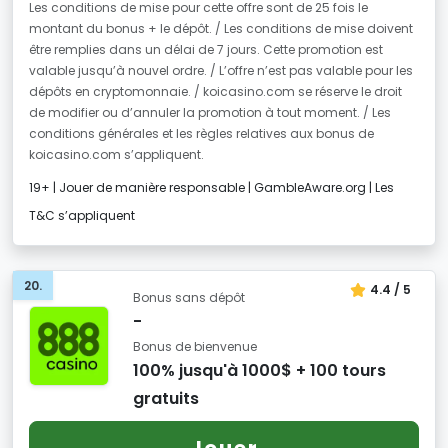
Les conditions de mise pour cette offre sont de 25 fois le
montant du bonus + le dépôt. / Les conditions de mise doivent
être remplies dans un délai de 7 jours. Cette promotion est
valable jusqu’à nouvel ordre. / L’offre n’est pas valable pour les
dépôts en cryptomonnaie. / koicasino.com se réserve le droit
de modifier ou d’annuler la promotion à tout moment. / Les
conditions générales et les règles relatives aux bonus de
koicasino.com s’appliquent.
19+ | Jouer de manière responsable | GambleAware.org |
Les
T&C s’appliquent
20.
4.4 / 5
Bonus sans dépôt
-
Bonus de bienvenue
100% jusqu'à 1000$ + 100 tours
gratuits