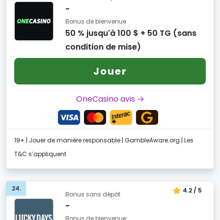
-
Bonus de bienvenue
50 % jusqu'à 100 $ + 50 TG (sans
condition de mise)
Jouer
OneCasino avis →
19+ | Jouer de manière responsable | GambleAware.org |
Les
T&C s’appliquent
24.
4.2 / 5
Bonus sans dépôt
-
Bonus de bienvenue