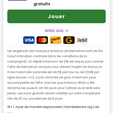
gratuits
Jouer
Wildz avis →
Les exigences de mise pour le bonus de bienvenue sont de 35x
(sauf indication contraire dans les conditions de la
campagne). Un dépôt minimum de 10$ est requis pour activer
l'offre de bienvenue. Lorsque vous utilisez l'argent du bonus, la
mise maximale autorisée est de 5$ par tour ou de 0,50$ par
ligne de pari. Il n'y a pas de limite de gain maximum pour
aucune partie de l'offre. Une fois que le bonus Wildz a été
réclamé, les joueurs ont 60 jours pour l'utiliser ou le reste sera
perdu. Les tours gratuits seront crédités sur votre compte par
lots de 25 sur une période de 8 jours.
19+ | Jouer de manière responsable | GambleAware.org |
Les