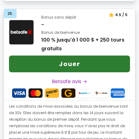
25.
4.5 / 5
Bonus sans dépôt
-
Bonus de bienvenue
100 % jusqu'à 1 000 $ + 250 tours
gratuits
Jouer
Betsafe avis →
Les conditions de mise associées au bonus de bienvenue sont
de 30x. Elles doivent être remplies dans les 14 jours suivant la
réception du bonus de premier dépôt. Pendant que vous
remplissez les conditions de mise, vous n’avez pas le droit de
placer une mise supérieure à 8 $ par tour de jeu. Le montant
minimum que vous devez déposer pour réclamer ce bonus de