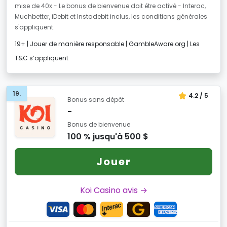
mise de 40x - Le bonus de bienvenue doit être activé - Interac,
Muchbetter, iDebit et Instadebit inclus, les conditions générales
s'appliquent.
19+ | Jouer de manière responsable | GambleAware.org |
Les
T&C s’appliquent
19.
4.2 / 5
Bonus sans dépôt
-
Bonus de bienvenue
100 % jusqu'à 500 $
Jouer
Koi Casino avis →