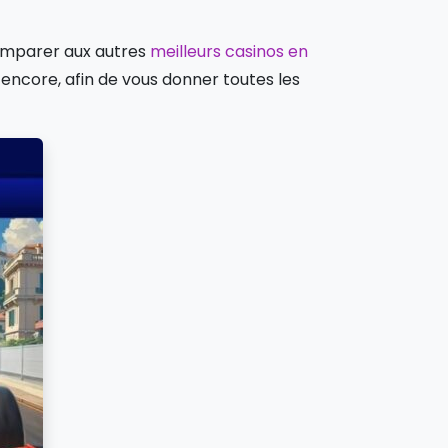
comparer aux autres
meilleurs casinos en
s encore, afin de vous donner toutes les