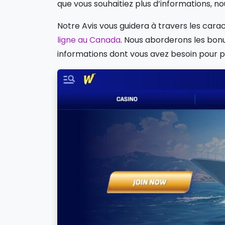
que vous souhaitiez plus d’informations, nou
Notre Avis vous guidera à travers les car
ligne au Canada
. Nous aborderons les bonus
informations dont vous avez besoin pour p