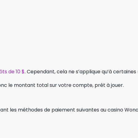
ôts de 10 $
. Cependant, cela ne s’applique qu’à certaine
onc le montant total sur votre compte, prêt à jouer.
lisant les méthodes de paiement suivantes au casino Won