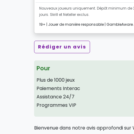
Nouveaux joueurs uniquement. Dépôt minimum de 30$. 
jours. Skrill et Neteller exclus.
19+ | Jouer de manière responsable | GambleAware.
Rédiger un avis
Pour
Plus de 1000 jeux
Paiements Interac
Assistance 24/7
Programmes VIP
Bienvenue dans notre avis approfondi sur 