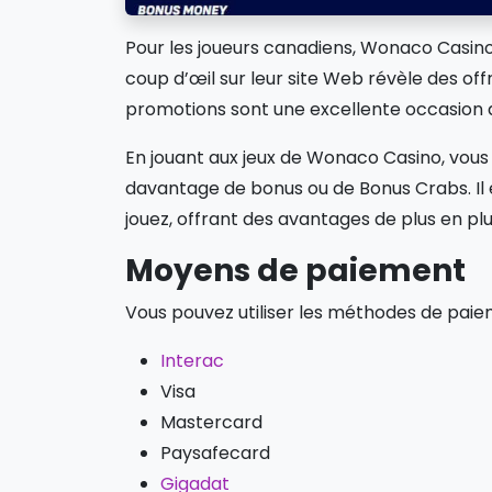
Pour les joueurs canadiens, Wonaco Casino
coup d’œil sur leur site Web révèle des off
promotions sont une excellente occasion d
En jouant aux jeux de Wonaco Casino, vous
davantage de bonus ou de Bonus Crabs. Il
jouez, offrant des avantages de plus en pl
Moyens de paiement
Vous pouvez utiliser les méthodes de pai
Interac
Visa
Mastercard
Paysafecard
Gigadat