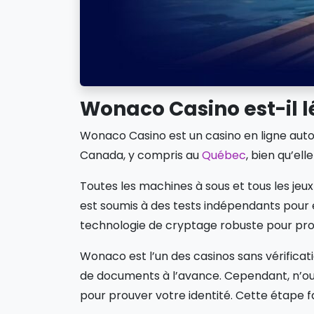
Wonaco Casino est-il l
Wonaco Casino est un casino en ligne autor
Canada, y compris au
Québec
, bien qu’el
Toutes les machines à sous et tous les je
est soumis à des tests indépendants pour en
technologie de cryptage robuste pour prot
Wonaco est l’un des casinos sans vérificat
de documents à l’avance. Cependant, n’oub
pour prouver votre identité. Cette étape fa