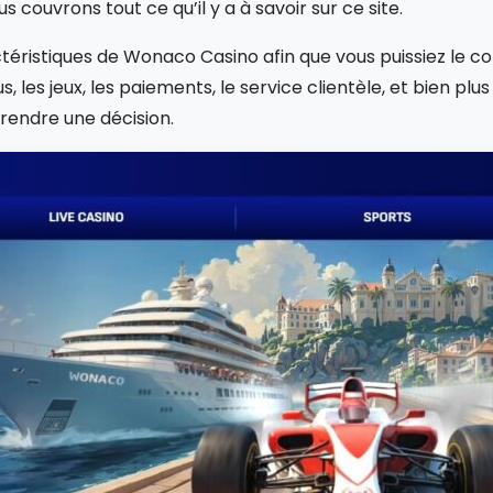
s couvrons tout ce qu’il y a à savoir sur ce site.
actéristiques de Wonaco Casino afin que vous puissiez le 
, les jeux, les paiements, le service clientèle, et bien plu
rendre une décision.