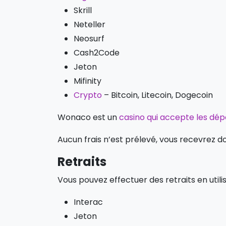
Skrill
Neteller
Neosurf
Cash2Code
Jeton
Mifinity
Crypto
– Bitcoin, Litecoin, Dogecoin
Wonaco est un
casino qui accepte les dép
Aucun frais n’est prélevé, vous recevrez d
Retraits
Vous pouvez effectuer des retraits en uti
Interac
Jeton