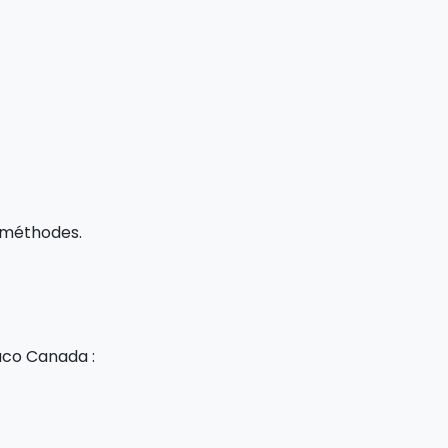
s méthodes.
aco Canada :