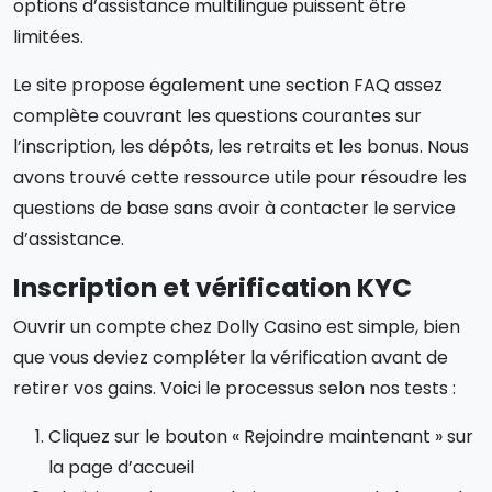
options d’assistance multilingue puissent être
limitées.
Le site propose également une section FAQ assez
complète couvrant les questions courantes sur
l’inscription, les dépôts, les retraits et les bonus. Nous
avons trouvé cette ressource utile pour résoudre les
questions de base sans avoir à contacter le service
d’assistance.
Inscription et vérification KYC
Ouvrir un compte chez Dolly Casino est simple, bien
que vous deviez compléter la vérification avant de
retirer vos gains. Voici le processus selon nos tests :
Cliquez sur le bouton « Rejoindre maintenant » sur
la page d’accueil