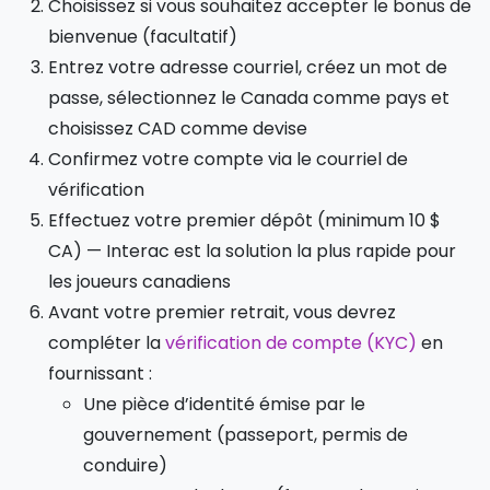
Choisissez si vous souhaitez accepter le bonus de
bienvenue (facultatif)
Entrez votre adresse courriel, créez un mot de
passe, sélectionnez le Canada comme pays et
choisissez CAD comme devise
Confirmez votre compte via le courriel de
vérification
Effectuez votre premier dépôt (minimum 10 $
CA) — Interac est la solution la plus rapide pour
les joueurs canadiens
Avant votre premier retrait, vous devrez
compléter la
vérification de compte (KYC)
en
fournissant :
Une pièce d’identité émise par le
gouvernement (passeport, permis de
conduire)