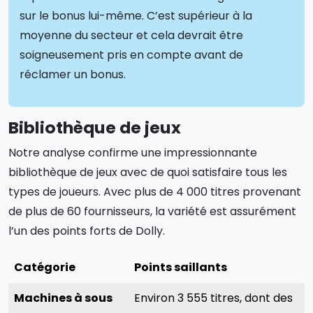
sur le bonus lui-même. C’est supérieur à la
moyenne du secteur et cela devrait être
soigneusement pris en compte avant de
réclamer un bonus.
Bibliothèque de jeux
Notre analyse confirme une impressionnante
bibliothèque de jeux avec de quoi satisfaire tous les
types de joueurs. Avec plus de 4 000 titres provenant
de plus de 60 fournisseurs, la variété est assurément
l’un des points forts de Dolly.
Catégorie
Points saillants
Machines à sous
Environ 3 555 titres, dont des