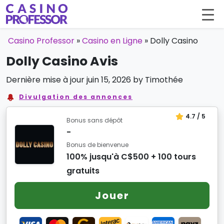
Aller au contenu
Casino Professor
Casino Professor
»
Casino en Ligne
»
Dolly Casino
Dolly Casino Avis
Dernière mise à jour
juin 15, 2026
by
Timothée
Divulgation des annonces
4.7 / 5
Bonus sans dépôt
-
Bonus de bienvenue
100% jusqu'à C$500 + 100 tours
gratuits
Jouer