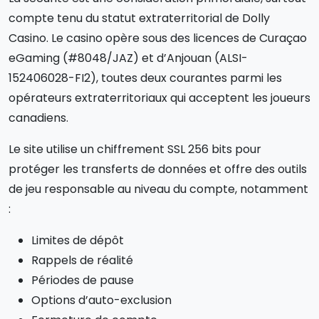
compte tenu du statut extraterritorial de Dolly
Casino. Le casino opère sous des licences de Curaçao
eGaming (#8048/JAZ) et d’Anjouan (ALSI-
152406028-FI2), toutes deux courantes parmi les
opérateurs extraterritoriaux qui acceptent les joueurs
canadiens.
Le site utilise un chiffrement SSL 256 bits pour
protéger les transferts de données et offre des outils
de jeu responsable au niveau du compte, notamment
:
Limites de dépôt
Rappels de réalité
Périodes de pause
Options d’auto-exclusion