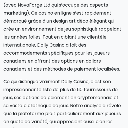
(avec NovaForge Ltd qui s’occupe des aspects
marketing). Ce casino en ligne s’est rapidement
démarqué grâce à un design art déco élégant qui
crée un environnement de jeu sophistiqué rappelant
les années folles. Tout en ciblant une clientèle
internationale, Dolly Casino a fait des
accommodements spécifiques pour les joueurs
canadiens en offrant des options en dollars
canadiens et des méthodes de paiement localisées.
Ce qui distingue vraiment Dolly Casino, c’est son
impressionnante liste de plus de 60 fournisseurs de
jeux, ses options de paiement en cryptomonnaie et
sa vaste bibliothèque de jeux. Notre analyse a révélé
que la plateforme plaît particulièrement aux joueurs
en quête de variété, qui apprécient aussi bien les