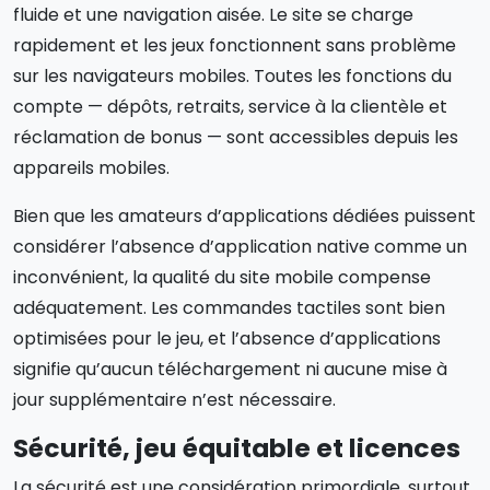
fluide et une navigation aisée. Le site se charge
rapidement et les jeux fonctionnent sans problème
sur les navigateurs mobiles. Toutes les fonctions du
compte — dépôts, retraits, service à la clientèle et
réclamation de bonus — sont accessibles depuis les
appareils mobiles.
Bien que les amateurs d’applications dédiées puissent
considérer l’absence d’application native comme un
inconvénient, la qualité du site mobile compense
adéquatement. Les commandes tactiles sont bien
optimisées pour le jeu, et l’absence d’applications
signifie qu’aucun téléchargement ni aucune mise à
jour supplémentaire n’est nécessaire.
Sécurité, jeu équitable et licences
La sécurité est une considération primordiale, surtout