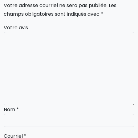
Votre adresse courriel ne sera pas publiée.
Les
champs obligatoires sont indiqués avec
*
Votre avis
Nom
*
Courriel
*