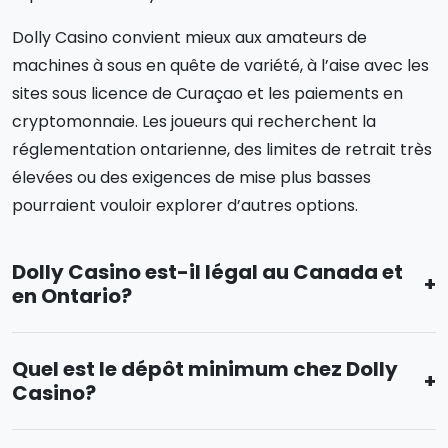
Dolly Casino convient mieux aux amateurs de
machines à sous en quête de variété, à l’aise avec les
sites sous licence de Curaçao et les paiements en
cryptomonnaie. Les joueurs qui recherchent la
réglementation ontarienne, des limites de retrait très
élevées ou des exigences de mise plus basses
pourraient vouloir explorer d’autres options.
Dolly Casino est-il légal au Canada et
en Ontario?
Quel est le dépôt minimum chez Dolly
Casino?