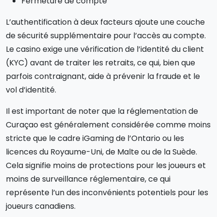
Fermeture de compte
L’authentification à deux facteurs ajoute une couche
de sécurité supplémentaire pour l’accès au compte.
Le casino exige une vérification de l’identité du client
(KYC) avant de traiter les retraits, ce qui, bien que
parfois contraignant, aide à prévenir la fraude et le
vol d’identité.
Il est important de noter que la réglementation de
Curaçao est généralement considérée comme moins
stricte que le cadre iGaming de l’Ontario ou les
licences du Royaume-Uni, de Malte ou de la Suède.
Cela signifie moins de protections pour les joueurs et
moins de surveillance réglementaire, ce qui
représente l’un des inconvénients potentiels pour les
joueurs canadiens.