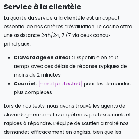
Service à la clientèle
La qualité du service à la clientèle est un aspect
essentiel de nos critères d’évaluation. Le casino offre
une assistance 24h/24, 7j/7 via deux canaux
principaux :
Clavardage en direct :
Disponible en tout
temps avec des délais de réponse typiques de
moins de 2 minutes
Courriel :
[email protected]
pour les demandes
plus complexes
Lors de nos tests, nous avons trouvé les agents de
clavardage en direct compétents, professionnels et
rapides à répondre. L’équipe de soutien a traité nos
demandes efficacement en anglais, bien que les