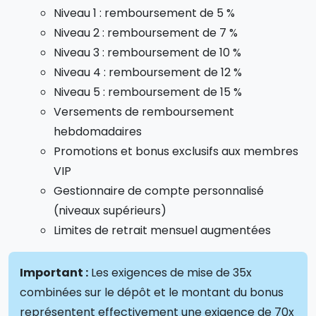
Niveau 1 : remboursement de 5 %
Niveau 2 : remboursement de 7 %
Niveau 3 : remboursement de 10 %
Niveau 4 : remboursement de 12 %
Niveau 5 : remboursement de 15 %
Versements de remboursement
hebdomadaires
Promotions et bonus exclusifs aux membres
VIP
Gestionnaire de compte personnalisé
(niveaux supérieurs)
Limites de retrait mensuel augmentées
Important :
Les exigences de mise de 35x
combinées sur le dépôt et le montant du bonus
représentent effectivement une exigence de 70x