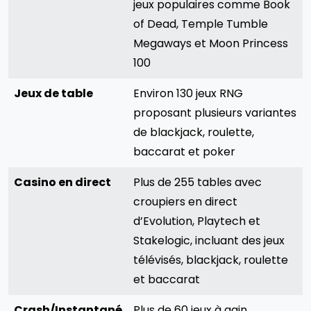
jeux populaires comme Book
of Dead, Temple Tumble
Megaways et Moon Princess
100
Jeux de table
Environ 130 jeux RNG
proposant plusieurs variantes
de blackjack, roulette,
baccarat et poker
Casino en direct
Plus de 255 tables avec
croupiers en direct
d’Evolution, Playtech et
Stakelogic, incluant des jeux
télévisés, blackjack, roulette
et baccarat
Crash/Instantané
Plus de 60 jeux à gain