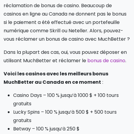
réclamation de bonus de casino. Beaucoup de
casinos en ligne au Canada ne donnent pas le bonus
si le paiement a été effectué avec un portefeuille
numérique comme Skrill ou Neteller. Alors, pouvez-
vous réclamer un bonus de casino avec MuchBetter ?
Dans la plupart des cas, oui, vous pouvez déposer en
utilisant MuchBetter et réclamer le
bonus de casino
.
Voici les casinos avec les meilleurs bonus
MuchBetter au Canada en ce moment
:
Casino Days – 100 % jusqu’à 1000 $ + 100 tours
gratuits
Lucky Spins – 100 % jusqu’à 500 $ + 500 tours
gratuits
Betway – 100 % jusqu’à 250 $