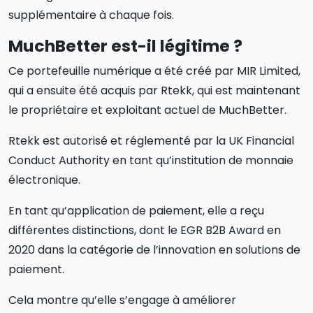
supplémentaire à chaque fois.
MuchBetter est-il légitime ?
Ce portefeuille numérique a été créé par MIR Limited,
qui a ensuite été acquis par Rtekk, qui est maintenant
le propriétaire et exploitant actuel de MuchBetter.
Rtekk est autorisé et réglementé par la UK Financial
Conduct Authority en tant qu’institution de monnaie
électronique.
En tant qu’application de paiement, elle a reçu
différentes distinctions, dont le EGR B2B Award en
2020 dans la catégorie de l’innovation en solutions de
paiement.
Cela montre qu’elle s’engage à améliorer