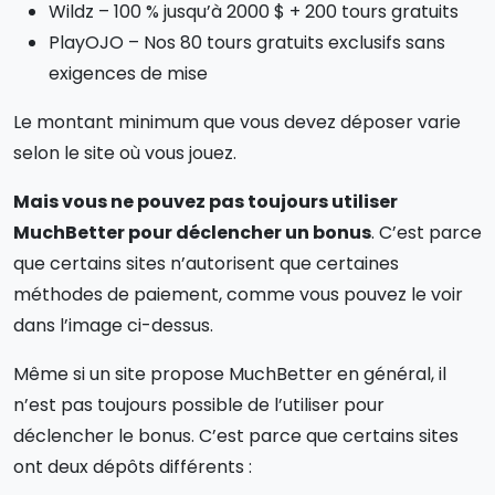
Wildz – 100 % jusqu’à 2000 $ + 200 tours gratuits
PlayOJO – Nos 80 tours gratuits exclusifs sans
exigences de mise
Le montant minimum que vous devez déposer varie
selon le site où vous jouez.
Mais vous ne pouvez pas toujours utiliser
MuchBetter pour déclencher un bonus
. C’est parce
que certains sites n’autorisent que certaines
méthodes de paiement, comme vous pouvez le voir
dans l’image ci-dessus.
Même si un site propose MuchBetter en général, il
n’est pas toujours possible de l’utiliser pour
déclencher le bonus. C’est parce que certains sites
ont deux dépôts différents :