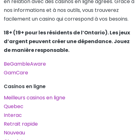
en relation avec des casinos en ligne agréés. Grâce à
nos informations et à nos outils, vous trouverez
facilement un casino qui correspond à vos besoins.
18+ (19+ pour les résidents de l’Ontario). Les jeux
d’argent peuvent créer une dépendance. Jouez
de manière responsable.
BeGambleAware
GamCare
Casinos en ligne
Meilleurs casinos en ligne
Quebec
Interac
Retrait rapide
Nouveau