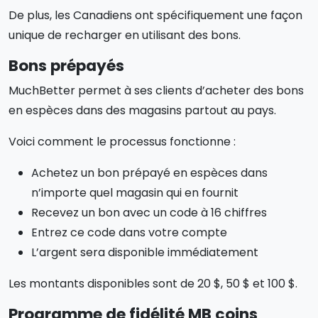
De plus, les Canadiens ont spécifiquement une façon
unique de recharger en utilisant des bons.
Bons prépayés
MuchBetter permet à ses clients d’acheter des bons
en espèces dans des magasins partout au pays.
Voici comment le processus fonctionne :
Achetez un bon prépayé en espèces dans
n’importe quel magasin qui en fournit
Recevez un bon avec un code à 16 chiffres
Entrez ce code dans votre compte
L’argent sera disponible immédiatement
Les montants disponibles sont de 20 $, 50 $ et 100 $.
Programme de fidélité MB coins