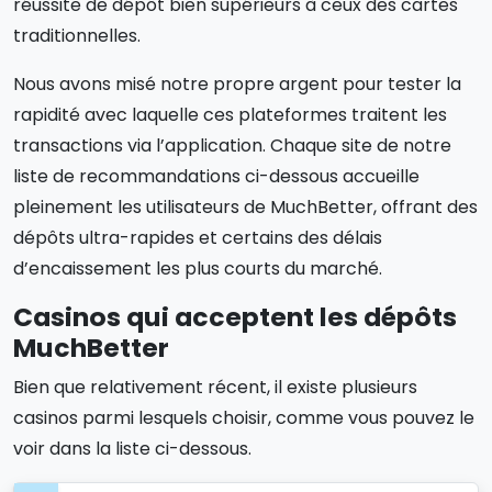
réussite de dépôt bien supérieurs à ceux des cartes
traditionnelles.
Nous avons misé notre propre argent pour tester la
rapidité avec laquelle ces plateformes traitent les
transactions via l’application. Chaque site de notre
liste de recommandations ci-dessous accueille
pleinement les utilisateurs de MuchBetter, offrant des
dépôts ultra-rapides et certains des délais
d’encaissement les plus courts du marché.
Casinos qui acceptent les dépôts
MuchBetter
Bien que relativement récent, il existe plusieurs
casinos parmi lesquels choisir, comme vous pouvez le
voir dans la liste ci-dessous.