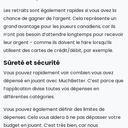
Les retraits sont également rapides si vous avez la
chance de gagner de l’argent. Cela représente un
grand avantage pour les joueurs canadiens, car ils
n’ont pas besoin d’attendre longtemps pour recevoir
leur argent – comme ils doivent le faire lorsqu’ils
utilisent des cartes de crédit/débit, par exemple.
Sûreté et sécurité
Vous pouvez rapidement voir combien vous avez
dépensé en jouant avec MuchBetter. C’est parce que
l’application divise toutes vos dépenses en
différentes catégories.
Vous pouvez également définir des limites de
dépenses. Cela vous aidera à ne pas dépasser votre
budget en jouant. C’est très bien, car nous