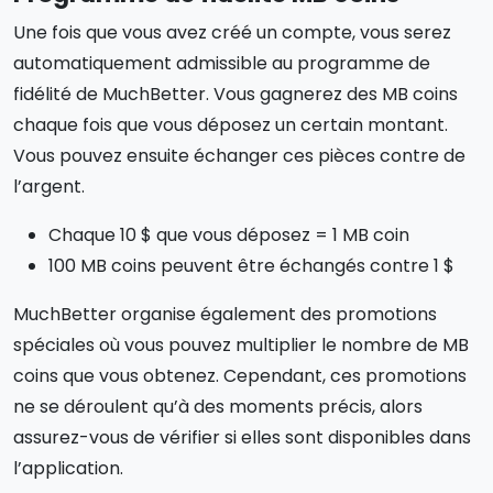
Une fois que vous avez créé un compte, vous serez
automatiquement admissible au programme de
fidélité de MuchBetter. Vous gagnerez des MB coins
chaque fois que vous déposez un certain montant.
Vous pouvez ensuite échanger ces pièces contre de
l’argent.
Chaque 10 $ que vous déposez = 1 MB coin
100 MB coins peuvent être échangés contre 1 $
MuchBetter organise également des promotions
spéciales où vous pouvez multiplier le nombre de MB
coins que vous obtenez. Cependant, ces promotions
ne se déroulent qu’à des moments précis, alors
assurez-vous de vérifier si elles sont disponibles dans
l’application.