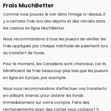
Frais MuchBetter
Comme vous pouvez le voir dans l’image ci-dessus, il
y a certains frais lors des dépôts et des retraits dans
les casinos en ligne MuchBetter.
Nous recommandons à tous les joueurs de vérifier les
frais appliqués par chaque méthode de paiement lors
du transfert de fonds.
Pour le moment, les Canadiens sont chanceux, car ils
bénéficient de frais beaucoup plus bas que les joueurs
en ligne en Europe, par exemple.
Nous vous recommandons d’effectuer vos transferts
en utilisant Interac pour obtenir les fonds
immédiatement sur votre compte. Faire des
rechargements avec des cartes vous coûtera 1 %