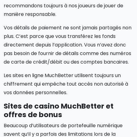
recommandons toujours à nos joueurs de jouer de
manière responsable.
Vos détails de paiement ne sont jamais partagés non
plus. C’est parce que vous transférez les fonds
directement depuis l’application. Vous n’avez donc
pas besoin de fournir de détails comme des numéros
de carte de crédit/débit ou des comptes bancaires.
Les sites en ligne MuchBetter utilisent toujours un
chiffrement qui empêche tout accès non autorisé à
vos données personnelles.
Sites de casino MuchBetter et
offres de bonus
Beaucoup d’utilisateurs de portefeuille numérique
savent qu’il y a parfois des limitations lors de la