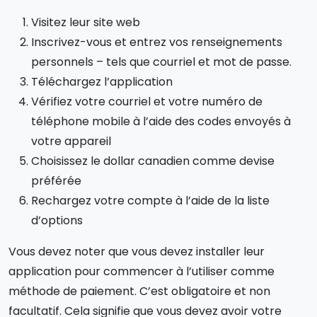
Visitez leur site web
Inscrivez-vous et entrez vos renseignements
personnels – tels que courriel et mot de passe.
Téléchargez l’application
Vérifiez votre courriel et votre numéro de
téléphone mobile à l’aide des codes envoyés à
votre appareil
Choisissez le dollar canadien comme devise
préférée
Rechargez votre compte à l’aide de la liste
d’options
Vous devez noter que vous devez installer leur
application pour commencer à l’utiliser comme
méthode de paiement. C’est obligatoire et non
facultatif. Cela signifie que vous devez avoir votre